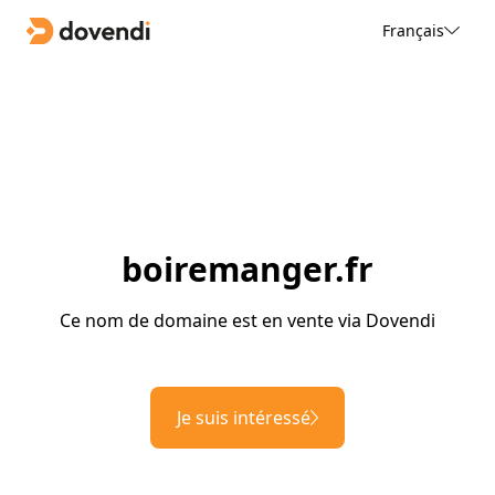
Français
boiremanger.fr
Ce nom de domaine est en vente via Dovendi
Je suis intéressé