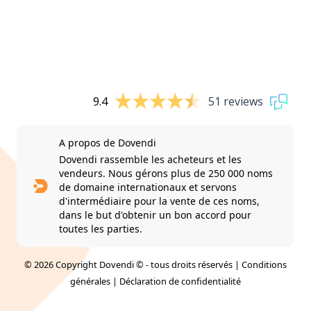
9.4
51 reviews
A propos de Dovendi
Dovendi rassemble les acheteurs et les
vendeurs. Nous gérons plus de 250 000 noms
de domaine internationaux et servons
d'intermédiaire pour la vente de ces noms,
dans le but d'obtenir un bon accord pour
toutes les parties.
© 2026 Copyright Dovendi © - tous droits réservés |
Conditions
générales
|
Déclaration de confidentialité