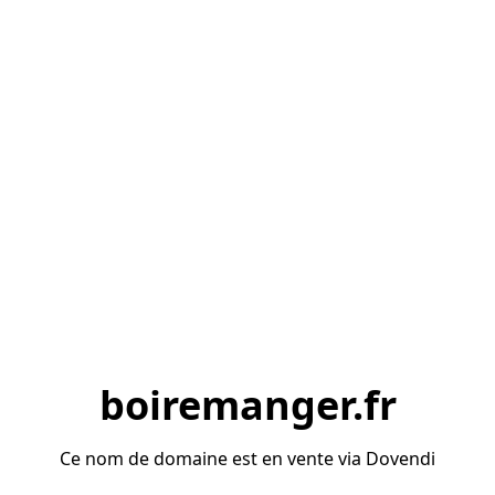
boiremanger.fr
Ce nom de domaine est en vente via Dovendi