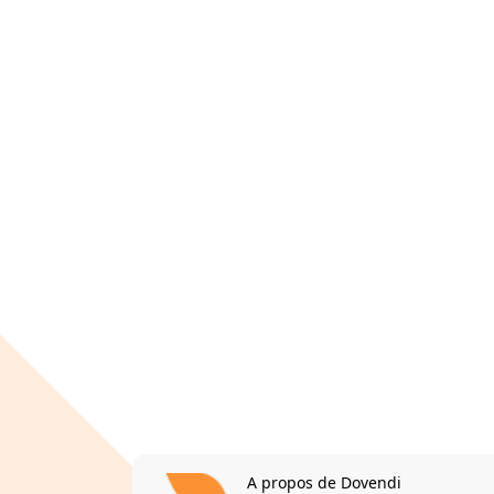
A propos de Dovendi