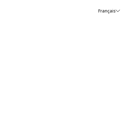
Français