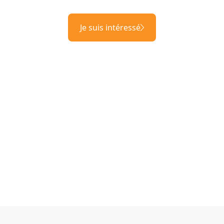
Je suis intéressé